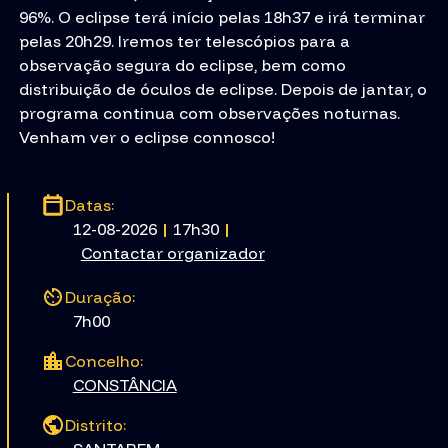
96%. O eclipse terá início pelas 18h37 e irá terminar
pelas 20h29. Iremos ter telescópios para a
observação segura do eclipse, bem como
distribuição de óculos de eclipse. Depois de jantar, o
programa continua com observações noturnas.
Venham ver o eclipse connosco!
Datas:
12-08-2026
|
17h30
|
Contactar organizador
Duração:
7h00
Concelho:
CONSTÂNCIA
Distrito: