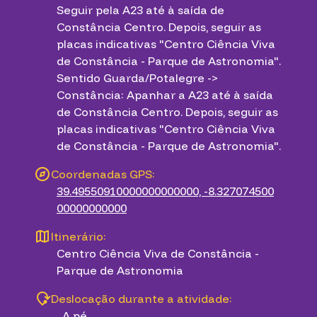
Seguir pela A23 até à saída de
Constância Centro. Depois, seguir as
placas indicativas "Centro Ciência Viva
de Constância - Parque de Astronomia".
Sentido Guarda/Potalegre ->
Constância: Apanhar a A23 até à saída
de Constância Centro. Depois, seguir as
placas indicativas "Centro Ciência Viva
de Constância - Parque de Astronomia".
Coordenadas GPS:
39.49550910000000000000, -8.327074500
00000000000
Itinerário:
Centro Ciência Viva de Constância -
Parque de Astronomia
Deslocação durante a atividade:
A pé