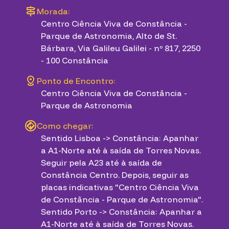
Morada:
Centro Ciência Viva de Constância -
Parque de Astronomia, Alto de St.
Bárbara, Via Galileu Galilei - nº 817, 2250
- 100 Constância
Ponto de Encontro:
Centro Ciência Viva de Constância -
Parque de Astronomia
Como chegar:
Sentido Lisboa -> Constância: Apanhar
a A1-Norte até à saída de Torres Novas.
Seguir pela A23 até à saída de
Constância Centro. Depois, seguir as
placas indicativas "Centro Ciência Viva
de Constância - Parque de Astronomia".
Sentido Porto -> Constância: Apanhar a
A1-Norte até à saída de Torres Novas.