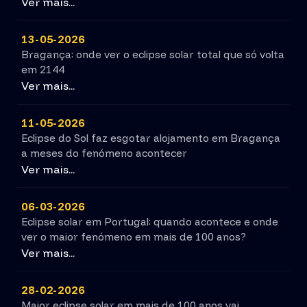
Ver mais...
13-05-2026
Bragança: onde ver o eclipse solar total que só volta
em 2144
Ver mais...
11-05-2026
Eclipse do Sol faz esgotar alojamento em Bragança
a meses do fenómeno acontecer
Ver mais...
06-03-2026
Eclipse solar em Portugal: quando acontece e onde
ver o maior fenómeno em mais de 100 anos?
Ver mais...
28-02-2026
Maior eclipse solar em mais de 100 anos vai