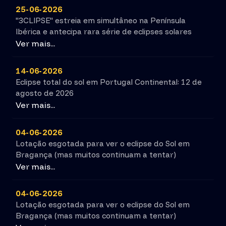
25-06-2026
"3CLIPSE" estreia em simultâneo na Península
Ibérica e antecipa rara série de eclipses solares
Ver mais...
14-06-2026
Eclipse total do sol em Portugal Continental: 12 de
agosto de 2026
Ver mais...
04-06-2026
Lotação esgotada para ver o eclipse do Sol em
Bragança (mas muitos continuam a tentar)
Ver mais...
04-06-2026
Lotação esgotada para ver o eclipse do Sol em
Bragança (mas muitos continuam a tentar)