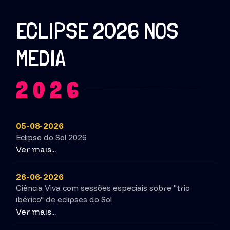
ECLIPSE 2026 NOS
MEDIA
2026
05-08-2026
Eclipse do Sol 2026
Ver mais...
26-06-2026
Ciência Viva com sessões especiais sobre "trio
ibérico" de eclipses do Sol
Ver mais...