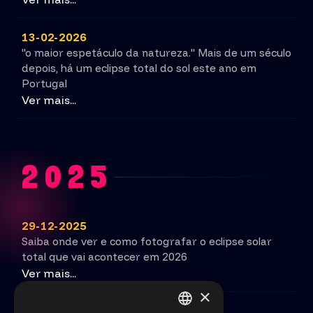
13-02-2026
"o maior espetáculo da natureza." Mais de um século
depois, há um eclipse total do sol este ano em
Portugal
Ver mais...
2025
29-12-2025
Saiba onde ver e como fotografar o eclipse solar
total que vai acontecer em 2026
Ver mais...
×
25-12-2025