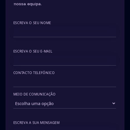
nossa equipa.
ESCREVA O SEU NOME
ESCREVA O SEU E-MAIL
CONTACTO TELEFÓNICO
MEIO DE COMUNICAÇÃO
ESCREVA A SUA MENSAGEM