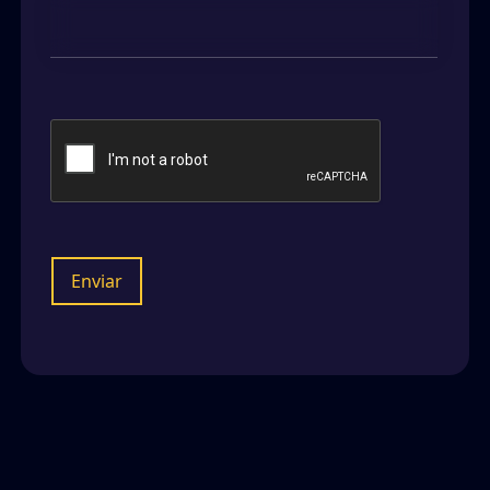
Enviar