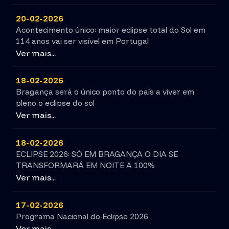
20-02-2026
Acontecimento único: maior eclipse total do Sol em
114 anos vai ser visível em Portugal
Ver mais...
18-02-2026
Bragança será o único ponto do país a viver em
pleno o eclipse do sol
Ver mais...
18-02-2026
ECLIPSE 2026: SÓ EM BRAGANÇA O DIA SE
TRANSFORMARÁ EM NOITE A 100%
Ver mais...
17-02-2026
Programa Nacional do Eclipse 2026
Ver mais...