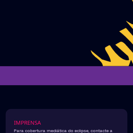
IMPRENSA
Para cobertura mediática do eclipse, contacte a