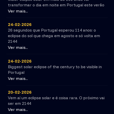
transformar o dia em noite em Portugal este verão
Ver mais...
24-02-2026
26 segundos que Portugal esperou 114 anos: o
eclipse do sol que chega em agosto e só volta em
2144
Ver mais...
24-02-2026
Biggest solar eclipse of the century to be visible in
Portugal
Ver mais...
20-02-2026
Vem aí um eclipse solar e é coisa rara. O próximo vai
ser em 2144
Ver mais...