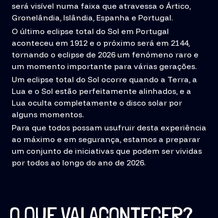
será visível numa faixa que atravessa o Ártico,
Gronelândia, Islândia, Espanha e Portugal.
O último eclipse total do Sol em Portugal
aconteceu em 1912 e o próximo será em 2144,
tornando o eclipse de 2026 um fenómeno raro e
um momento importante para várias gerações.
Um eclipse total do Sol ocorre quando a Terra, a
Lua e o Sol estão perfeitamente alinhados, e a
Lua oculta completamente o disco solar por
alguns momentos.
Para que todos possam usufruir desta experiência
ao máximo e em segurança, estamos a preparar
um conjunto de iniciativas que podem ser vividas
por todos ao longo do ano de 2026.
O QUE VAI ACONTECER?