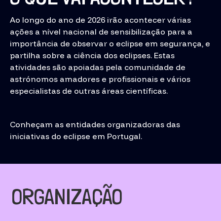
Ao longo do ano de 2026 irão acontecer várias
ações a nível nacional de sensibilização para a
importância de observar o eclipse em segurança, e
partilha sobre a ciência dos eclipses. Estas
atividades são apoiadas pela comunidade de
astrónomos amadores e profissionais e vários
especialistas de outras áreas científicas.
Conheçam as entidades organizadoras das
iniciativas do eclipse em Portugal.
ORGANIZAÇÃO