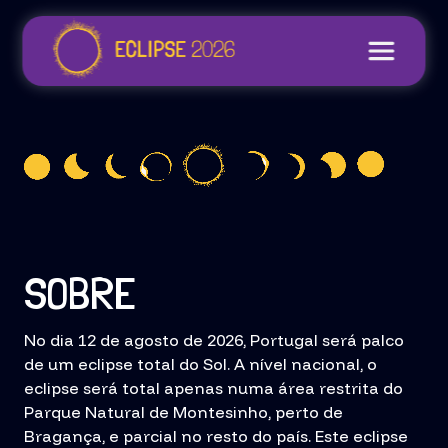
SOBRE
No dia 12 de agosto de 2026, Portugal será palco
de um eclipse total do Sol. A nível nacional, o
eclipse será total apenas numa área restrita do
Parque Natural de Montesinho, perto de
Bragança, e parcial no resto do país. Este eclipse