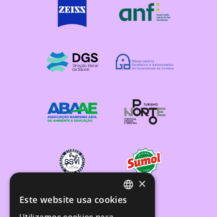
×
Este website usa cookies
PORTUGUESE
Utilizamos cookies para