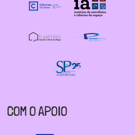
COM O APOIO