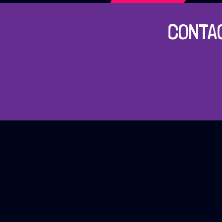
CONTA