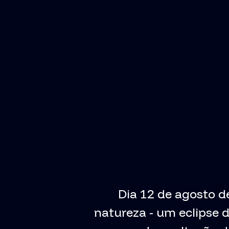
Dia 12 de agosto d
natureza - um eclipse