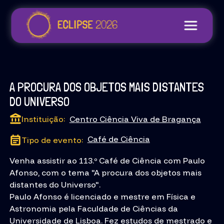
A PROCURA DOS OBJETOS MAIS DISTANTES
DO UNIVERSO
Instituição:
Centro Ciência Viva de Bragança
Café de Ciência
Tipo de evento:
Venha assistir ao 113.º Café de Ciência com Paulo
Afonso, com o tema "A procura dos objetos mais
distantes do Universo".
Paulo Afonso é licenciado e mestre em Física e
Astronomia pela Faculdade de Ciências da
Universidade de Lisboa. Fez estudos de mestrado e