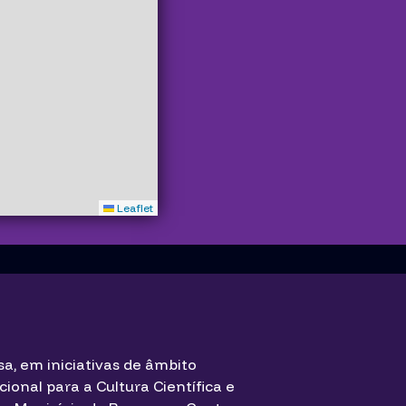
Leaflet
a, em iniciativas de âmbito
cional para a Cultura Científica e