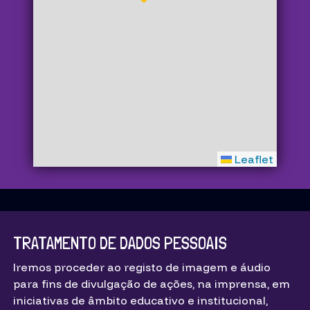
Leaflet
TRATAMENTO DE DADOS PESSOAIS
Iremos proceder ao registo de imagem e áudio
para fins de divulgação de ações, na imprensa, em
iniciativas de âmbito educativo e institucional,