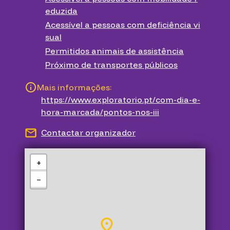
eduzida
Acessível a pessoas com deficiência vi
sual
Permitidos animais de assistência
Próximo de transportes públicos
Mais informações:
https://www.exploratorio.pt/com-dia-e-
hora-marcada/pontos-nos-iii
Contactar organizador
+
−