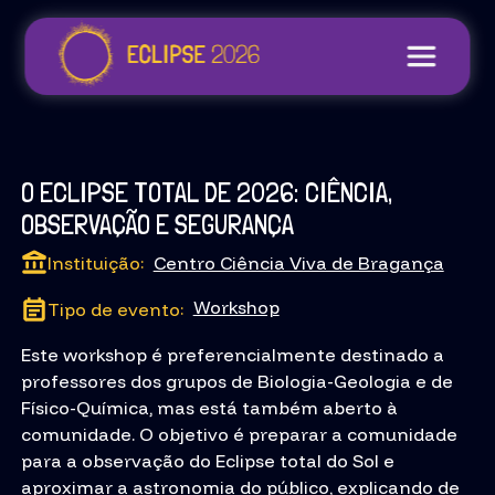
O ECLIPSE TOTAL DE 2026: CIÊNCIA,
OBSERVAÇÃO E SEGURANÇA
Instituição:
Centro Ciência Viva de Bragança
Workshop
Tipo de evento:
Este workshop é preferencialmente destinado a
professores dos grupos de Biologia-Geologia e de
Físico-Química, mas está também aberto à
comunidade. O objetivo é preparar a comunidade
para a observação do Eclipse total do Sol e
aproximar a astronomia do público, explicando de