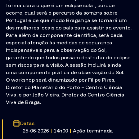
forma clara o que é um eclipse solar, porque
ocorre, qual será o percurso da sombra sobre
Portugal e de que modo Bragança se tornará um
dos melhores locais do país para assistir ao evento.
Para além da componente científica, será dada
especial atenção às medidas de segurança
indispensáveis para a observação do Sol,
garantindo que todos possam desfrutar do eclipse
sem riscos para a visão. A sessão incluirá ainda
uma componente prática de observação do Sol.
O workshop será dinamizado por Filipe Pires,
Diretor do Planetário do Porto – Centro Ciência
Viva, e por João Vieira, Diretor do Centro Ciência
Viva de Braga.
Datas:
25-06-2026
|
14h00
|
Ação terminada