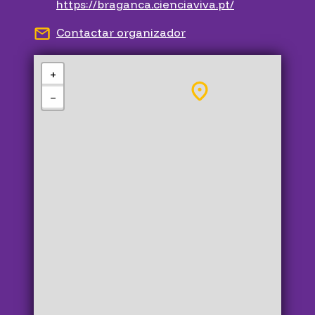
https://braganca.cienciaviva.pt/
Contactar organizador
+
−