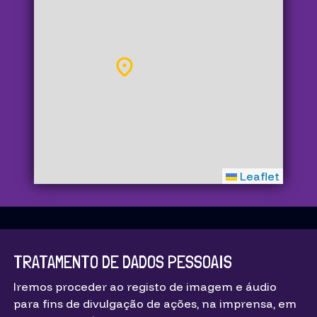
Leaflet
TRATAMENTO DE DADOS PESSOAIS
Iremos proceder ao registo de imagem e áudio
para fins de divulgação de ações, na imprensa, em