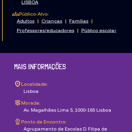
LISBOA
Público-Alvo:
Adultos
|
Crianças
|
Famílias
|
Professores/educadores
|
Público escolar
MAIS INFORMAÇÕES
Localidade:
Lisboa
Morada:
Av. Magalhães Lima 5, 1000-165 Lisboa
Ponto de Encontro:
Agrupamento de Escolas D. Filipa de