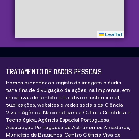
Leaflet
TRATAMENTO DE DADOS PESSOAIS
Iremos proceder ao registo de imagem e áudio
para fins de divulgação de ações, na imprensa, em
iniciativas de âmbito educativo e institucional,
publicações, websites e redes sociais da Ciência
Viva – Agência Nacional para a Cultura Científica e
Tecnológica, Agência Espacial Portuguesa,
Associação Portuguesa de Astrónomos Amadores,
Município de Bragança, Centro Ciência Viva de