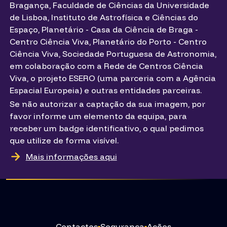
Bragança, Faculdade de Ciências da Universidade
de Lisboa, Instituto de Astrofísica e Ciências do
Espaço, Planetário - Casa da Ciência de Braga -
Centro Ciência Viva, Planetário do Porto - Centro
Ciência Viva, Sociedade Portuguesa de Astronomia,
em colaboração com a Rede de Centros Ciência
Viva, o projeto ESERO (uma parceria com a Agência
Espacial Europeia) e outras entidades parceiras.
Se não autorizar a captação da sua imagem, por
favor informe um elemento da equipa, para
receber um badge identificativo, o qual pedimos
que utilize de forma visível.
Mais informações aqui
Contactos
Segurança
Ações