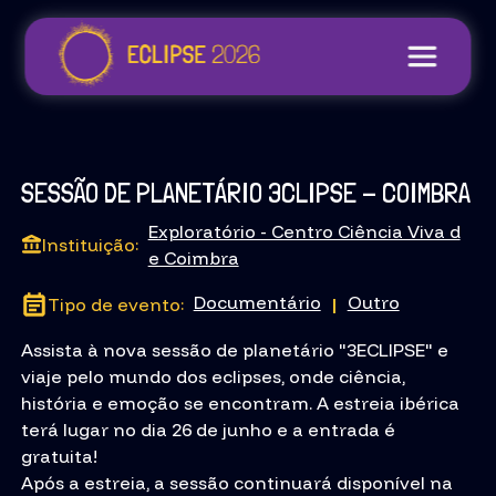
SESSÃO DE PLANETÁRIO 3CLIPSE - COIMBRA
Exploratório - Centro Ciência Viva d
Instituição:
e Coimbra
Documentário
Outro
Tipo de evento:
|
Assista à nova sessão de planetário "3ECLIPSE" e
viaje pelo mundo dos eclipses, onde ciência,
história e emoção se encontram. A estreia ibérica
terá lugar no dia 26 de junho e a entrada é
gratuita!
Após a estreia, a sessão continuará disponível na