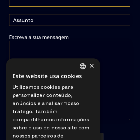
Escreva o assunto
Escreva a sua mensagem
×
Este website usa cookies
PORTUGUESE
Utilizamos cookies para
ENGLISH
personalizar conteúdo,
anúncios e analisar nosso
tráfego. Também
compartilhamos informações
sobre o uso do nosso site com
nossos parceiros de