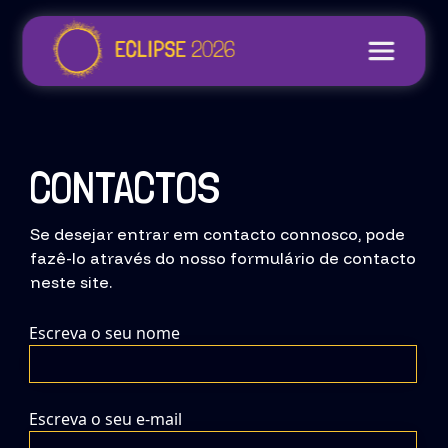
CONTACTOS
Se desejar entrar em contacto connosco, pode
fazê-lo através do nosso formulário de contacto
neste site.
Escreva o seu nome
Escreva o seu e-mail